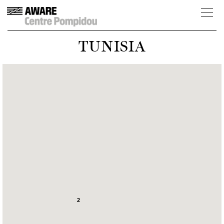
TUNISIA
2