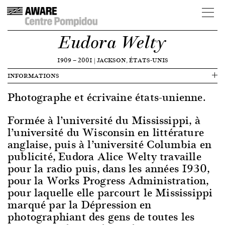
Eudora Welty
1909
—
2001
|
JACKSON, ÉTATS-UNIS
INFORMATIONS
Photographe et écrivaine états-unienne.
Formée à l’université du Mississippi, à
l’université du Wisconsin en littérature
anglaise, puis à l’université Columbia en
publicité, Eudora Alice Welty travaille
pour la radio puis, dans les années 1930,
pour la Works Progress Administration,
pour laquelle elle parcourt le Mississippi
marqué par la Dépression en
photographiant des gens de toutes les