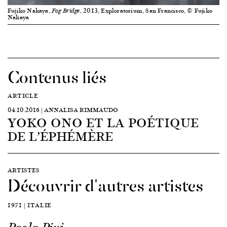
Fujiko Nakaya,
, 2013, Exploratorium, San Francisco, © Fujiko
Fog Bridge
Nakaya
Contenus liés
ARTICLE
04.10.2016 | ANNALISA RIMMAUDO
YOKO ONO ET LA POÉTIQUE
DE L’ÉPHÉMÈRE
ARTISTES
Découvrir d'autres artistes
1971 | ITALIE