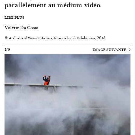
parallèlement au médium vidéo.
LIRE PLUS
Valérie Da Costa
© Archives of Women Artists, Research and Exhibitions, 2018
1/6
IMAGE SUIVANTE