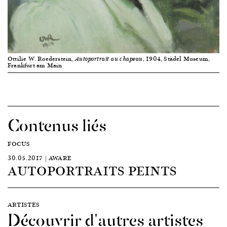
Ottilie W. Roederstein,
, 1904, Städel Museum,
Autoportrait au chapeau
Frankfurt am Main
Contenus liés
FOCUS
30.05.2017 | AWARE
AUTOPORTRAITS PEINTS
ARTISTES
Découvrir d'autres artistes