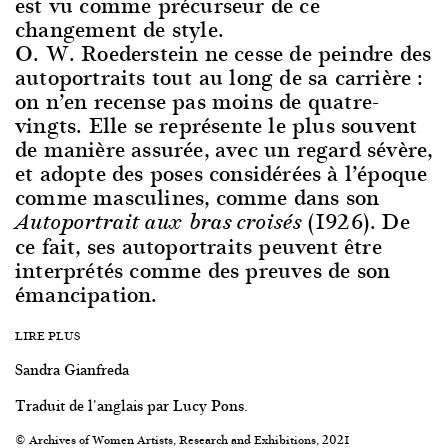
est vu comme précurseur de ce
changement de style.
O. W. Roederstein ne cesse de peindre des
autoportraits tout au long de sa carrière :
on n’en recense pas moins de quatre-
vingts. Elle se représente le plus souvent
de manière assurée, avec un regard sévère,
et adopte des poses considérées à l’époque
comme masculines, comme dans son
(1926). De
Autoportrait aux bras croisés
ce fait, ses autoportraits peuvent être
interprétés comme des preuves de son
émancipation.
LIRE PLUS
Sandra Gianfreda
Traduit de l'anglais par Lucy Pons.
© Archives of Women Artists, Research and Exhibitions, 2021