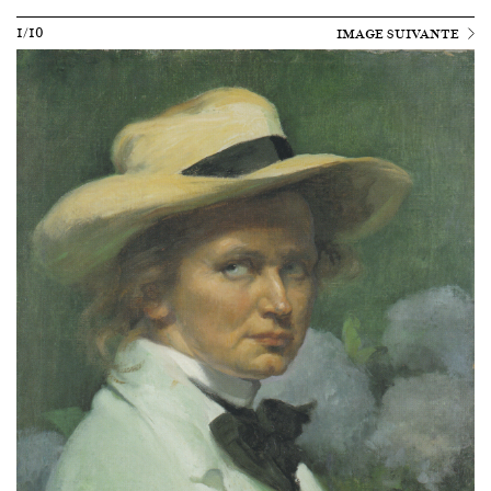
1/10
IMAGE SUIVANTE