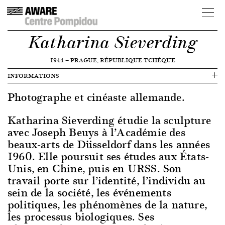
Katharina Sieverding
1944
—
PRAGUE, RÉPUBLIQUE TCHÈQUE
INFORMATIONS
Photographe et cinéaste allemande.
Katharina Sieverding étudie la sculpture
avec Joseph Beuys à l’Académie des
beaux-arts de Düsseldorf dans les années
1960. Elle poursuit ses études aux États-
Unis, en Chine, puis en URSS. Son
travail porte sur l’identité, l’individu au
sein de la société, les événements
politiques, les phénomènes de la nature,
les processus biologiques. Ses