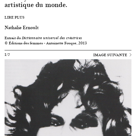
artistique du monde.
LIRE PLUS
Nathalie Ernoult
Extrait du
Dictionnaire universel des créatrices
© Éditions des femmes – Antoinette Fouque, 2013
1/7
IMAGE SUIVANTE