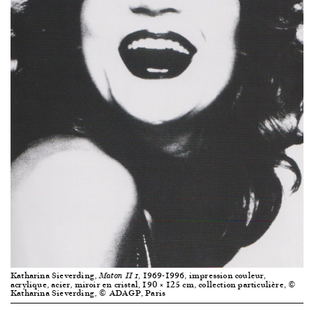
Katharina Sieverding,
, 1969-1996, impression couleur,
Maton II 1
acrylique, acier, miroir en cristal, 190 × 125 cm, collection particulière, ©
Katharina Sieverding, © ADAGP, Paris