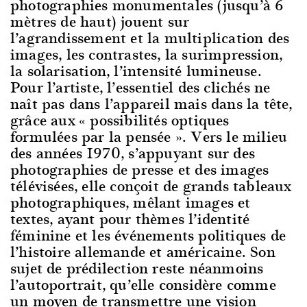
photographies monumentales (jusqu’à 6
mètres de haut) jouent sur
l’agrandissement et la multiplication des
images, les contrastes, la surimpression,
la solarisation, l’intensité lumineuse.
Pour l’artiste, l’essentiel des clichés ne
naît pas dans l’appareil mais dans la tête,
grâce aux « possibilités optiques
formulées par la pensée ». Vers le milieu
des années 1970, s’appuyant sur des
photographies de presse et des images
télévisées, elle conçoit de grands tableaux
photographiques, mêlant images et
textes, ayant pour thèmes l’identité
féminine et les événements politiques de
l’histoire allemande et américaine. Son
sujet de prédilection reste néanmoins
l’autoportrait, qu’elle considère comme
un moyen de transmettre une vision