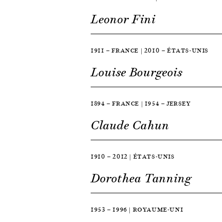
Leonor Fini
1911 — FRANCE | 2010 — ÉTATS-UNIS
Louise Bourgeois
1894 — FRANCE | 1954 — JERSEY
Claude Cahun
1910 — 2012 | ÉTATS-UNIS
Dorothea Tanning
1953 — 1996 | ROYAUME-UNI