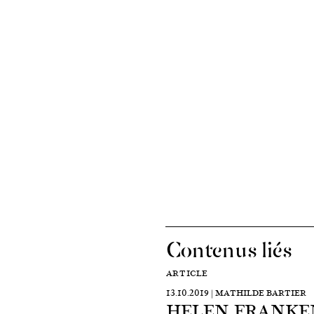
Contenus liés
ARTICLE
13.10.2019 | MATHILDE BARTIER
HELEN FRANKE