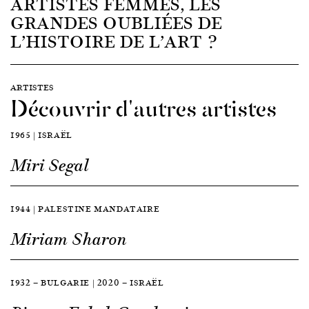
ARTISTES FEMMES, LES
GRANDES OUBLIÉES DE
L’HISTOIRE DE L’ART ?
ARTISTES
Découvrir d'autres artistes
1965 | ISRAËL
Miri Segal
1944 | PALESTINE MANDATAIRE
Miriam Sharon
1932 — BULGARIE | 2020 — ISRAËL