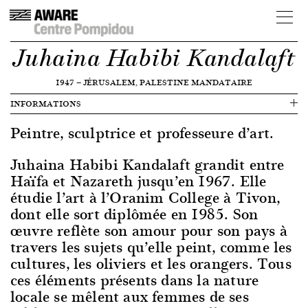
Juhaina Habibi Kandalaft
1947
—
JÉRUSALEM, PALESTINE MANDATAIRE
INFORMATIONS
Peintre, sculptrice et professeure d’art.
Juhaina Habibi Kandalaft grandit entre
Haïfa et Nazareth jusqu’en 1967. Elle
étudie l’art à l’Oranim College à Tivon,
dont elle sort diplômée en 1985. Son
œuvre reflète son amour pour son pays à
travers les sujets qu’elle peint, comme les
cultures, les oliviers et les orangers. Tous
ces éléments présents dans la nature
locale se mêlent aux femmes de ses