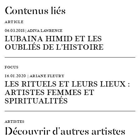
Contenus liés
ARTICLE
06.03.2018 | ADIVA LAWRENCE
LUBAINA HIMID ET LES
OUBLIÉS DE L’HISTOIRE
FOCUS
16.01.2020 | ARIANE FLEURY
LES RITUELS ET LEURS LIEUX :
ARTISTES FEMMES ET
SPIRITUALITÉS
ARTISTES
Découvrir d'autres artistes