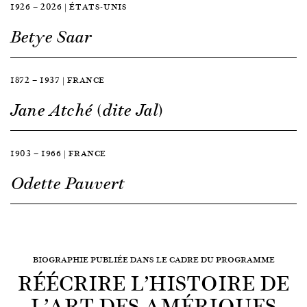
1926 — 2026 | ÉTATS-UNIS
Betye Saar
1872 — 1937 | FRANCE
Jane Atché (dite Jal)
1903 — 1966 | FRANCE
Odette Pauvert
BIOGRAPHIE PUBLIÉE DANS LE CADRE DU PROGRAMME
RÉÉCRIRE L’HISTOIRE DE
L’ART DES AMÉRIQUES