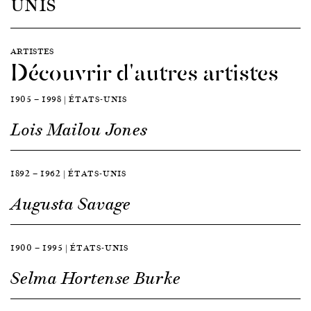
UNIS
ARTISTES
Découvrir d'autres artistes
1905 — 1998 | ÉTATS-UNIS
Lois Mailou Jones
1892 — 1962 | ÉTATS-UNIS
Augusta Savage
1900 — 1995 | ÉTATS-UNIS
Selma Hortense Burke