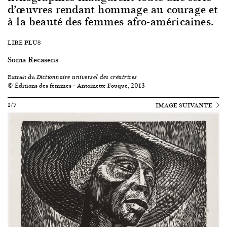
d’œuvres rendant hommage au courage et
à la beauté des femmes afro-américaines.
LIRE PLUS
Sonia Recasens
Extrait du
Dictionnaire universel des créatrices
© Éditions des femmes – Antoinette Fouque, 2013
1/7
IMAGE SUIVANTE