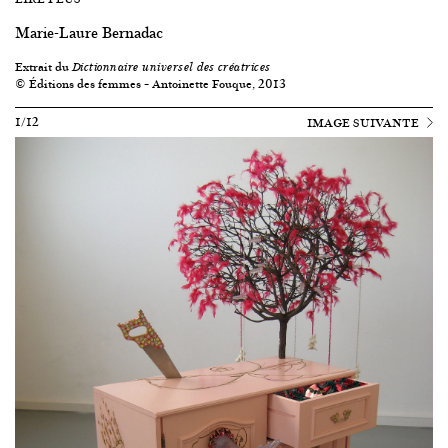
Marie-Laure Bernadac
Extrait du
Dictionnaire universel des créatrices
© Éditions des femmes – Antoinette Fouque, 2013
1/12
IMAGE SUIVANTE