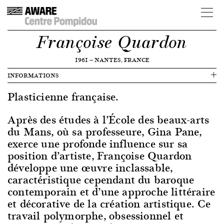
Françoise Quardon
1961
—
NANTES, FRANCE
INFORMATIONS
Plasticienne française.
Après des études à l’École des beaux-arts
du Mans, où sa professeure, Gina Pane,
exerce une profonde influence sur sa
position d’artiste, Françoise Quardon
développe une œuvre inclassable,
caractéristique cependant du baroque
contemporain et d’une approche littéraire
et décorative de la création artistique. Ce
travail polymorphe, obsessionnel et