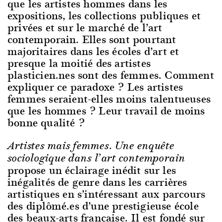
que les artistes hommes dans les
expositions, les collections publiques et
privées et sur le marché de l’art
contemporain. Elles sont pourtant
majoritaires dans les écoles d’art et
presque la moitié des artistes
plasticien.nes sont des femmes. Comment
expliquer ce paradoxe ? Les artistes
femmes seraient-elles moins talentueuses
que les hommes ? Leur travail de moins
bonne qualité ?
Artistes mais femmes. Une enquête
sociologique dans l’art contemporain
propose un éclairage inédit sur les
inégalités de genre dans les carrières
artistiques en s’intéressant aux parcours
des diplômé.es d’une prestigieuse école
des beaux-arts française. Il est fondé sur