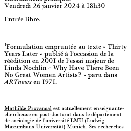
Vendredi 26 janvier 2024 à 18h30
Entrée libre.
1
Formulation empruntée au texte « Thirty
Years Later » publié à l’occasion de la
réédition en 2001 de l’essai majeur de
Linda Nochlin « Why Have There Been
No Great Women Artists? » paru dans
en 1971.
ARTnews
Mathilde Provansal
est actuellement enseignante-
chercheuse en post-doctorat dans le département
de sociologie de l’université LMU (Ludwig-
Maximilians-Universität) Munich. Ses recherches