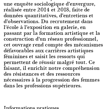
une enquête sociologique d’envergure,
réalisée entre 2014 et 2018, faite de
données quantitatives, d’entretiens et
d’observations. Du recrutement dans
l’école à l’exposition en galerie, en
passant par la formation artistique et la
construction d’un réseau professionnel,
cet ouvrage rend compte des mécanismes
défavorables aux carrières artistiques
féminines et saisit les ressorts qui
permettent de réussir malgré tout. Ce
faisant, il enrichit notre compréhension
des résistances et des ressources
nécessaires à la progression des femmes
dans les professions supérieures.
Informations pratiques