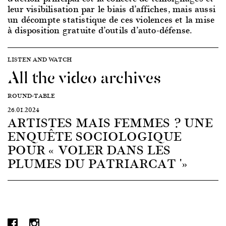
leur visibilisation par le biais d’affiches, mais aussi
un décompte statistique de ces violences et la mise
à disposition gratuite d’outils d’auto-défense.
LISTEN AND WATCH
All the video archives
ROUND-TABLE
26.01.2024
ARTISTES MAIS FEMMES ? UNE
ENQUÊTE SOCIOLOGIQUE
POUR « VOLER DANS LES
PLUMES DU PATRIARCAT *»