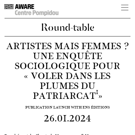
Round-table
ARTISTES MAIS FEMMES ?
UNE ENQUÊTE
SOCIOLOGIQUE POUR
« VOLER DANS LES
PLUMES DU
1
PATRIARCAT
»
PUBLICATION LAUNCH WITH ENS ÉDITIONS
26.01.2024