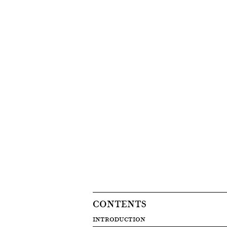
CONTENTS
INTRODUCTION