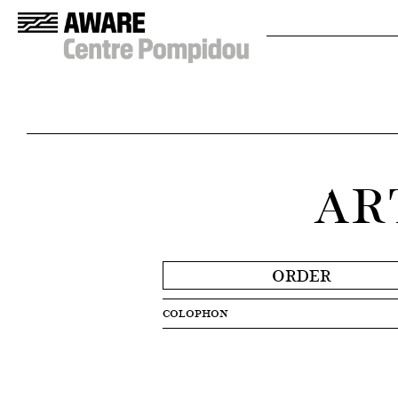
AR
ORDER
COLOPHON