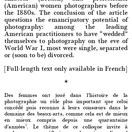
(American) women photographers before
the 1880s. The conclusion of the article
questions the emancipatory potential of
photography: among the leading
American practitioners to have “wedded”
themselves to photography on the eve of
World War I, most were single, separated
or (soon to be) divorced.
[Full-length text only available in French]
Des femmes ont joué dans l’histoire de la
photographie un rôle plus important que celui
concédé puis reconnu à leurs consœurs dans le
domaine des beaux-arts, comme cela est de mieux
en mieux compris depuis une quarantaine
d’années
. Le thème de ce colloque invite à
1