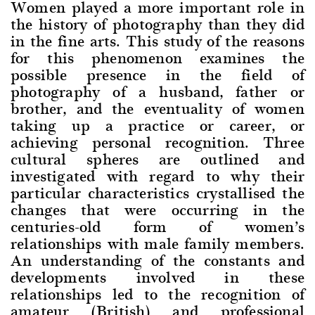
Women played a more important role in
the history of photography than they did
in the fine arts. This study of the reasons
for this phenomenon examines the
possible presence in the field of
photography of a husband, father or
brother, and the eventuality of women
taking up a practice or career, or
achieving personal recognition. Three
cultural spheres are outlined and
investigated with regard to why their
particular characteristics crystallised the
changes that were occurring in the
centuries-old form of women’s
relationships with male family members.
An understanding of the constants and
developments involved in these
relationships led to the recognition of
amateur (British) and professional