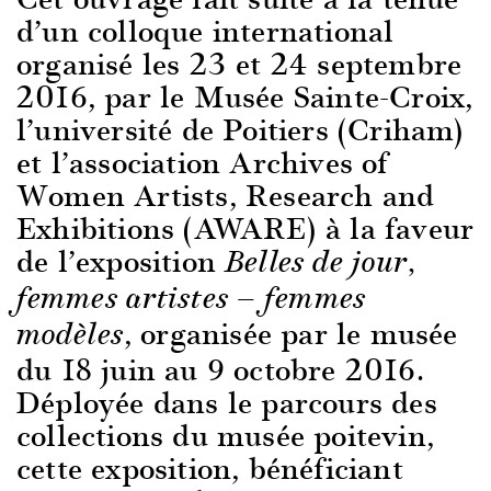
d’un colloque international
organisé les 23 et 24 septembre
2016, par le Musée Sainte-Croix,
l’université de Poitiers (Criham)
et l’association Archives of
Women Artists, Research and
Exhibitions (AWARE) à la faveur
de l’exposition
Belles de jour,
femmes artistes — femmes
, organisée par le musée
modèles
du 18 juin au 9 octobre 2016.
Déployée dans le parcours des
collections du musée poitevin,
cette exposition, bénéficiant