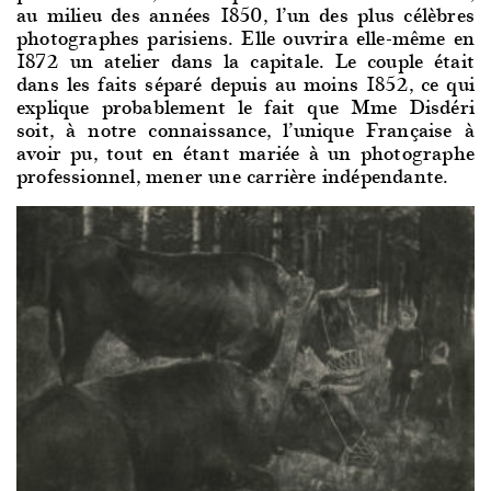
au milieu des années 1850, l’un des plus célèbres
photographes parisiens. Elle ouvrira elle-même en
1872 un atelier dans la capitale. Le couple était
dans les faits séparé depuis au moins 1852, ce qui
explique probablement le fait que Mme Disdéri
soit, à notre connaissance, l’unique Française à
avoir pu, tout en étant mariée à un photographe
professionnel, mener une carrière indépendante.