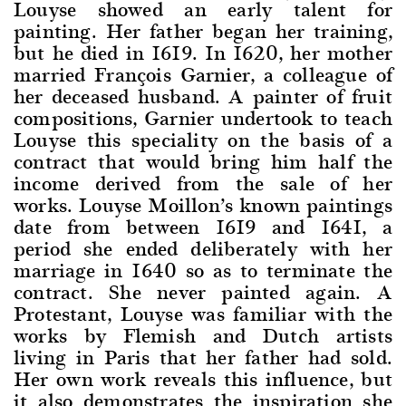
Louyse showed an early talent for
painting. Her father began her training,
but he died in 1619. In 1620, her mother
married François Garnier, a colleague of
her deceased husband. A painter of fruit
compositions, Garnier undertook to teach
Louyse this speciality on the basis of a
contract that would bring him half the
income derived from the sale of her
works. Louyse Moillon’s known paintings
date from between 1619 and 1641, a
period she ended deliberately with her
marriage in 1640 so as to terminate the
contract. She never painted again. A
Protestant, Louyse was familiar with the
works by Flemish and Dutch artists
living in Paris that her father had sold.
Her own work reveals this influence, but
it also demonstrates the inspiration she