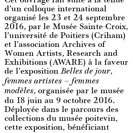
d’un colloque international
organisé les 23 et 24 septembre
2016, par le Musée Sainte-Croix,
l’université de Poitiers (Criham)
et l’association Archives of
Women Artists, Research and
Exhibitions (AWARE) à la faveur
de l’exposition
Belles de jour,
femmes artistes — femmes
, organisée par le musée
modèles
du 18 juin au 9 octobre 2016.
Déployée dans le parcours des
collections du musée poitevin,
cette exposition, bénéficiant