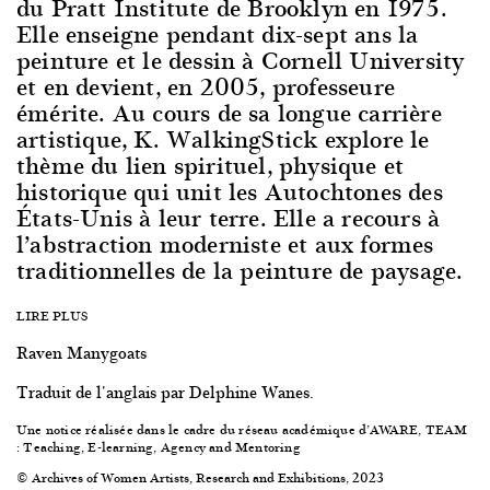
du Pratt Institute de Brooklyn en 1975.
Elle enseigne pendant dix-sept ans la
peinture et le dessin à Cornell University
et en devient, en 2005, professeure
émérite. Au cours de sa longue carrière
artistique, K. WalkingStick explore le
thème du lien spirituel, physique et
historique qui unit les Autochtones des
États-Unis à leur terre. Elle a recours à
l’abstraction moderniste et aux formes
traditionnelles de la peinture de paysage.
LIRE PLUS
Raven Manygoats
Traduit de l'anglais par Delphine Wanes.
Une notice réalisée dans le cadre du réseau académique d’AWARE,
TEAM
: Teaching, E-learning, Agency and Mentoring
© Archives of Women Artists, Research and Exhibitions, 2023