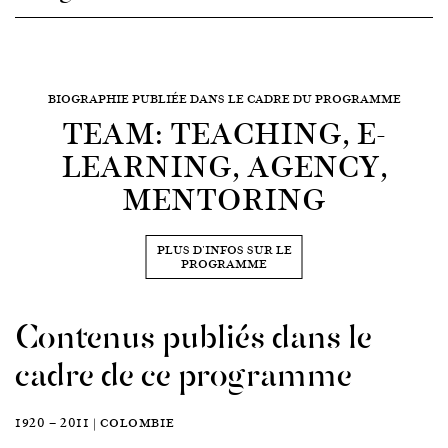
BIOGRAPHIE PUBLIÉE DANS LE CADRE DU PROGRAMME
TEAM: TEACHING, E-
LEARNING, AGENCY,
MENTORING
PLUS D'INFOS SUR LE
PROGRAMME
Contenus publiés dans le
cadre de ce programme
1920 — 2011 | COLOMBIE