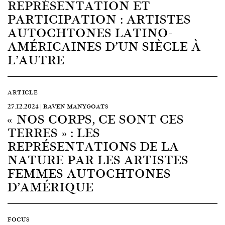
REPRÉSENTATION ET
PARTICIPATION : ARTISTES
AUTOCHTONES LATINO-
AMÉRICAINES D’UN SIÈCLE À
L’AUTRE
ARTICLE
27.12.2024 | RAVEN MANYGOATS
« NOS CORPS, CE SONT CES
TERRES » : LES
REPRÉSENTATIONS DE LA
NATURE PAR LES ARTISTES
FEMMES AUTOCHTONES
D’AMÉRIQUE
FOCUS