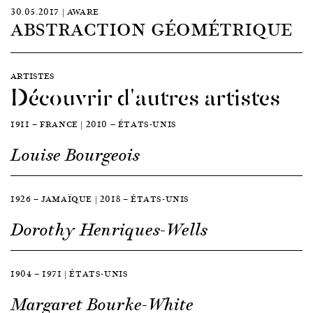
30.05.2017 | AWARE
ABSTRACTION GÉOMÉTRIQUE
ARTISTES
Découvrir d'autres artistes
1911 — FRANCE | 2010 — ÉTATS-UNIS
Louise Bourgeois
1926 — JAMAÏQUE | 2018 — ÉTATS-UNIS
Dorothy Henriques-Wells
1904 — 1971 | ÉTATS-UNIS
Margaret Bourke-White