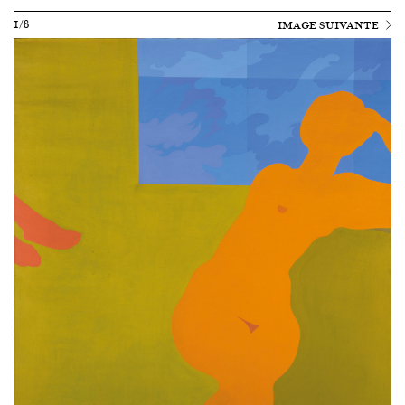
1/8
IMAGE SUIVANTE