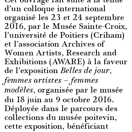
d’un colloque international
organisé les 23 et 24 septembre
2016, par le Musée Sainte-Croix,
l’université de Poitiers (Criham)
et l’association Archives of
Women Artists, Research and
Exhibitions (AWARE) à la faveur
de l’exposition
Belles de jour,
femmes artistes — femmes
, organisée par le musée
modèles
du 18 juin au 9 octobre 2016.
Déployée dans le parcours des
collections du musée poitevin,
cette exposition, bénéficiant