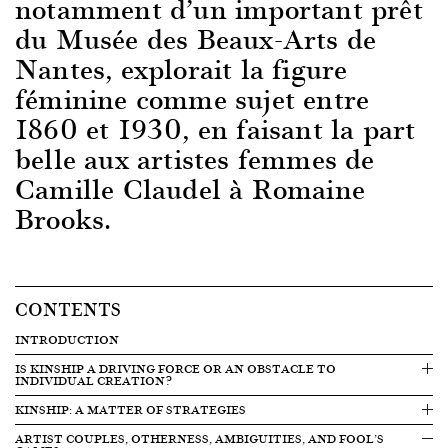
notamment d’un important prêt
du Musée des Beaux-Arts de
Nantes, explorait la figure
féminine comme sujet entre
1860 et 1930, en faisant la part
belle aux artistes femmes de
Camille Claudel à Romaine
Brooks.
CONTENTS
INTRODUCTION
IS KINSHIP A DRIVING FORCE OR AN OBSTACLE TO
INDIVIDUAL CREATION?
KINSHIP: A MATTER OF STRATEGIES
ARTIST COUPLES, OTHERNESS, AMBIGUITIES, AND FOOL’S