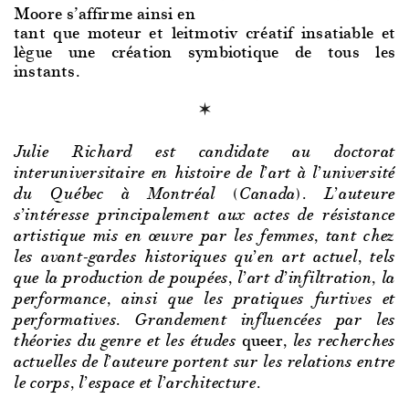
Moore s’affirme ainsi en
tant que moteur et leitmotiv créatif insatiable et
lègue une création symbiotique de tous les
instants.
Julie Richard est candidate au doctorat
interuniversitaire en histoire de l’art à l’université
du Québec à Montréal (Canada). L’auteure
s’intéresse principalement aux actes de résistance
artistique mis en œuvre par les femmes, tant chez
les avant-gardes historiques qu’en art actuel, tels
que la production de poupées, l’art d’infiltration, la
performance, ainsi que les pratiques furtives et
performatives. Grandement influencées par les
queer
théories du genre et les études
, les recherches
actuelles de l’auteure portent sur les relations entre
le corps, l’espace et l’architecture.