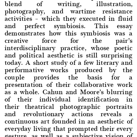
blend of writing, illustration,
photography, and wartime resistance
activities – which they executed in fluid
and perfect symbiosis. This essay
demonstrates how this symbiosis was a
creative force for the pair’s
interdisciplinary practice, whose poetic
and political aesthetic is still surprising
today. A short study of a few literary and
performative works produced by the
couple provides the basis for a
presentation of their collaborative work
as a whole. Cahun and Moore’s blurring
of their individual identification in
their theatrical photographic portraits
and revolutionary actions reveals a
continuous art founded in an aesthetic of
everyday living that prompted their every
gesture, as well as a subjective vision of