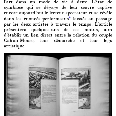
l’art dans un mode de vie à deux. L’état de
symbiose qui se dégage de leur œuvre captive
encore aujourd’hui le lecteur-spectateur et se révèle
dans les énoncés performatifs
laissés au passage
4
par les deux artistes à travers le temps. L’article
présentera quelques-uns de ces motifs, afin
d’établir un lien direct entre la relation du couple
Cahun-Moore, leur démarche et leur legs
artistique.