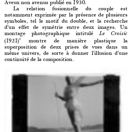
Aveux non avenus publié en 1930.
La relation fusionnelle du couple
est
notamment exprimée par la présence de plusieurs
symboles, tel le motif du double, et la recherche
d’un effet de symétrie entre deux images. Un
montage photographique intitulé
Le Croisic
(1921)
montre de manière plastique la
8
superposition de deux prises de vues dans un
même univers, de sorte à donner l’illusion d’une
continuité de la composition.