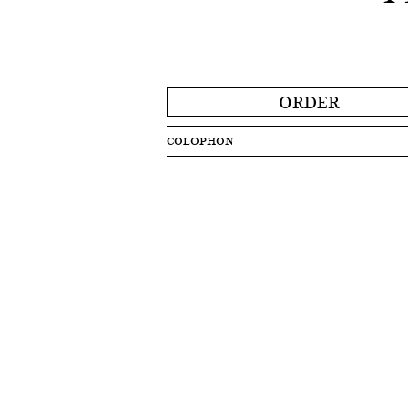
ORDER
COLOPHON